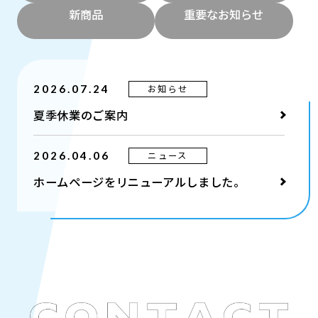
新商品
重要なお知らせ
お知らせ
2026.07.24
夏季休業のご案内
ニュース
2026.04.06
ホームページをリニューアルしました。