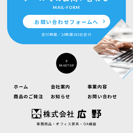
MAIL-FORM
お問い合わせフォームへ
受付時間／24時間365日受付
PAGETOP
ホーム
会社案内
事業内容
商品のご発注
お知らせ
お問い合わせ
事務用品・オフィス家具・OA機器