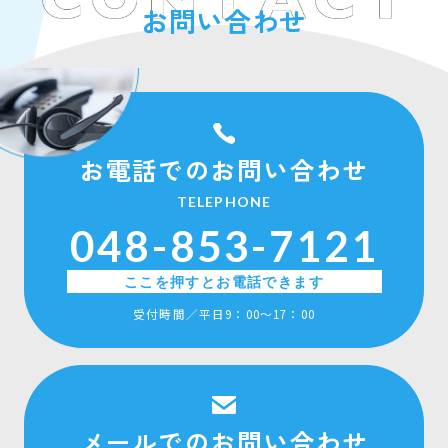
お問い合わせ
お電話でのお問い合わせ
TELEPHONE
048-853-7121
受付時間／平日9：00〜17：00
メールでのお問い合わせ