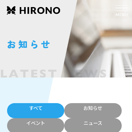
お知らせ
すべて
お知らせ
イベント
ニュース