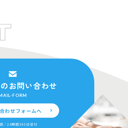
でのお問い合わせ
MAIL-FORM
合わせフォームへ
間／24時間365日受付