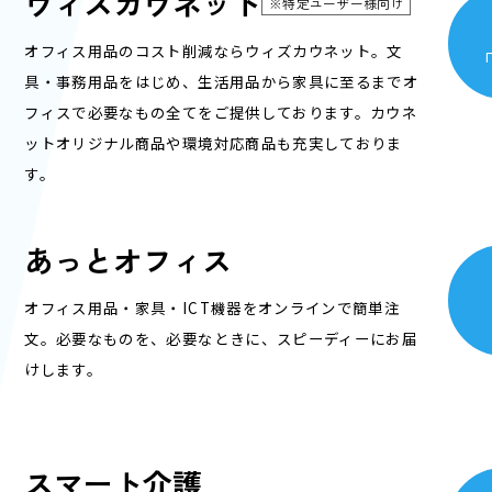
ウィズカウネット
※特定ユーザー様向け
オフィス用品のコスト削減ならウィズカウネット。文
具・事務用品をはじめ、生活用品から家具に至るまでオ
フィスで必要なもの全てをご提供しております。カウネ
ットオリジナル商品や環境対応商品も充実しておりま
す。
あっとオフィス
オフィス用品・家具・ICT機器をオンラインで簡単注
文。必要なものを、必要なときに、スピーディーにお届
けします。
スマート介護