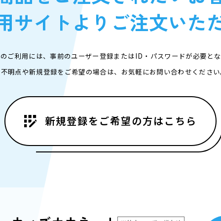
用サイトより
ご注文いた
のご利用には、事前のユーザー登録またはID・パスワードが必要と
ご不明点や新規登録をご希望の場合は、お気軽にお問い合わせください
新規登録を
ご希望の方はこちら