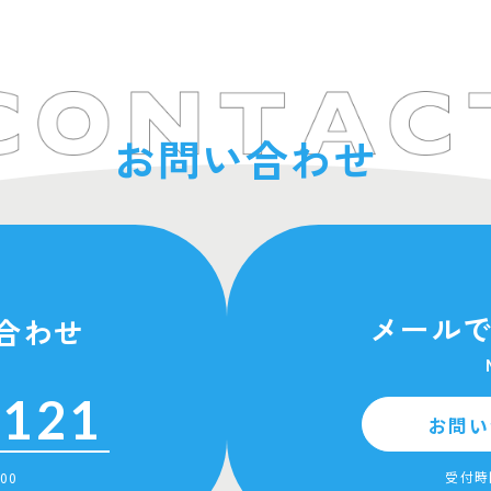
お問い合わせ
メール
合わせ
7121
お問い
受付時
00