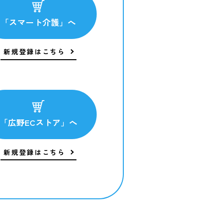
「スマート介護」へ
新規登録はこちら
「広野ECストア」へ
新規登録はこちら