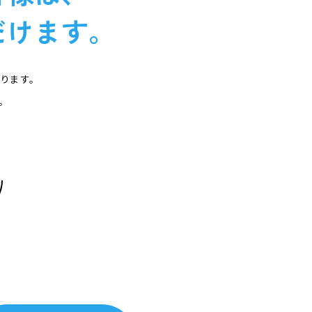
だけます。
なります。
。