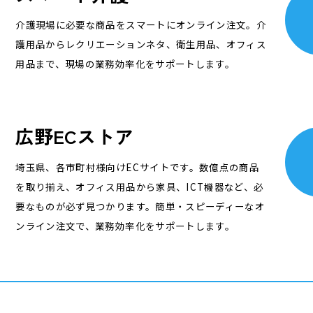
介護現場に必要な商品をスマートにオンライン注文。介
護用品からレクリエーションネタ、衛生用品、オフィス
用品まで、現場の業務効率化をサポートします。
広野ECストア
埼玉県、各市町村様向けECサイトです。数億点の商品
を取り揃え、オフィス用品から家具、ICT機器など、必
要なものが必ず見つかります。簡単・スピーディーなオ
ンライン注文で、業務効率化をサポートします。