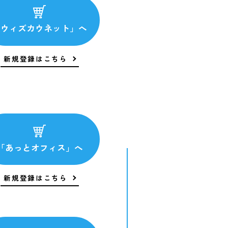
「ウィズカウネット」へ
新規登録はこちら
「あっとオフィス」へ
新規登録はこちら