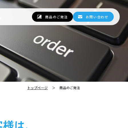
商品のご発注
お問い合わせ
トップページ
商品のご発注
客様は、