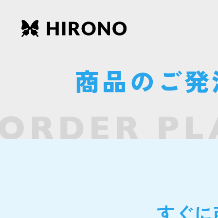
商品のご発
すぐに